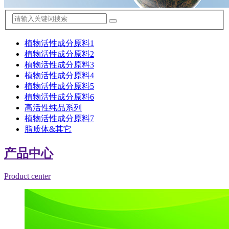
植物活性成分原料1
植物活性成分原料2
植物活性成分原料3
植物活性成分原料4
植物活性成分原料5
植物活性成分原料6
高活性纯品系列
植物活性成分原料7
脂质体&其它
产品中心
Product center