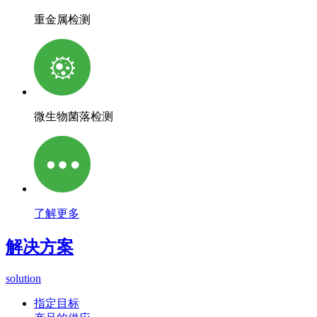
重金属检测
微生物菌落检测
了解更多
解决方案
solution
指定目标