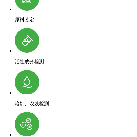
原料鉴定
活性成分检测
溶剂、农残检测