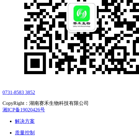
0731-8583 3852
CopyRight：湖南赛禾生物科技有限公司
湘ICP备19020426号
解决方案
质量控制