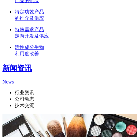
产品的供应
特定功效产品
的推介及供应
特殊需求产品
定向开发及供应
活性成分生物
利用度改善
新闻资讯
News
行业资讯
公司动态
技术交流