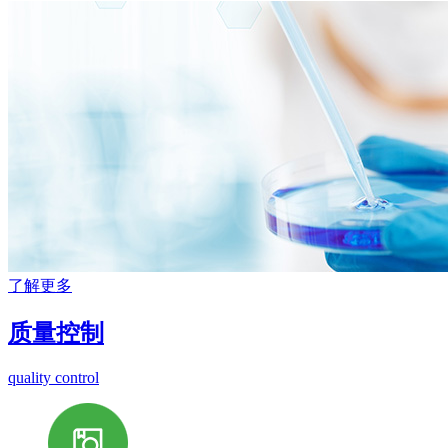
了解更多
质量控制
quality control