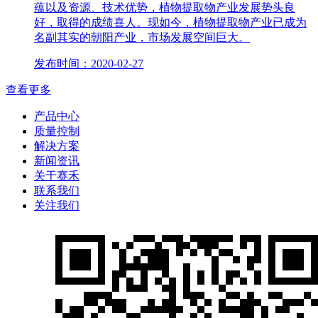
蕴以及资源、技术优势，植物提取物产业发展势头良
好，取得的成绩喜人。现如今，植物提取物产业已成为
名副其实的朝阳产业，市场发展空间巨大。
发布时间：2020-02-27
查看更多
产品中心
质量控制
解决方案
新闻资讯
关于赛禾
联系我们
关注我们