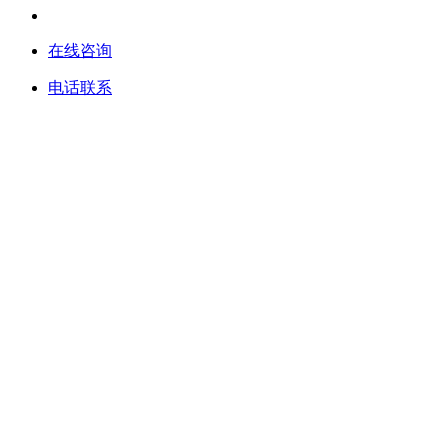
在线咨询
电话联系