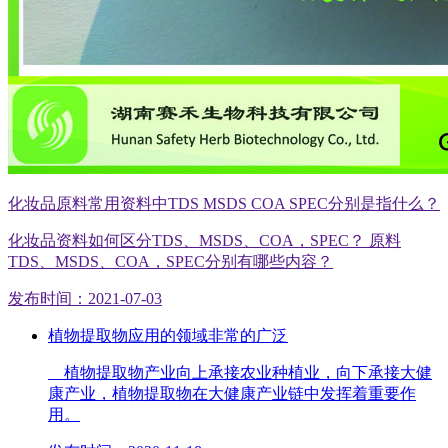
化妆品原料常用资料中TDS MSDS COA SPEC分别是指什么？
化妆品资料如何区分TDS、MSDS、COA，SPEC？ 原料
TDS、MSDS、COA，SPEC分别有哪些内容？
发布时间：2021-07-03
植物提取物应用的领域非常的广泛
植物提取物产业向上承接农业种植业，向下承接大健
康产业，植物提取物在大健康产业链中发挥着重要作
用。