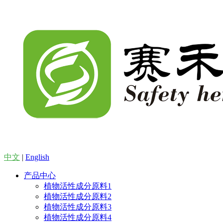
中文
|
English
产品中心
植物活性成分原料1
植物活性成分原料2
植物活性成分原料3
植物活性成分原料4