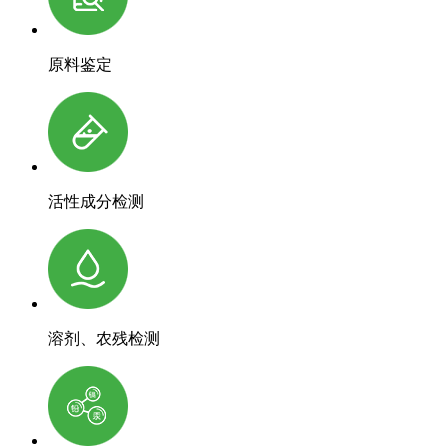
原料鉴定
活性成分检测
溶剂、农残检测