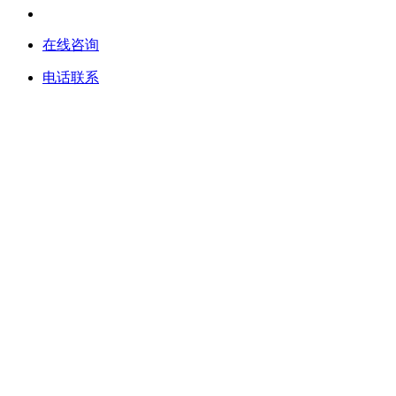
在线咨询
电话联系