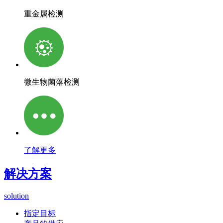
重金属检测
微生物菌落检测
了解更多
解决方案
solution
指定目标