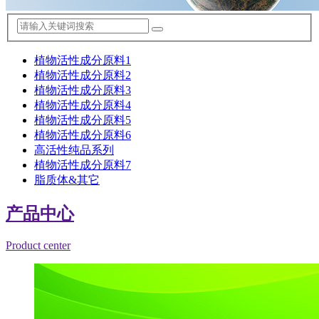
植物活性成分原料1
植物活性成分原料2
植物活性成分原料3
植物活性成分原料4
植物活性成分原料5
植物活性成分原料6
高活性纯品系列
植物活性成分原料7
脂质体&其它
产品中心
Product center