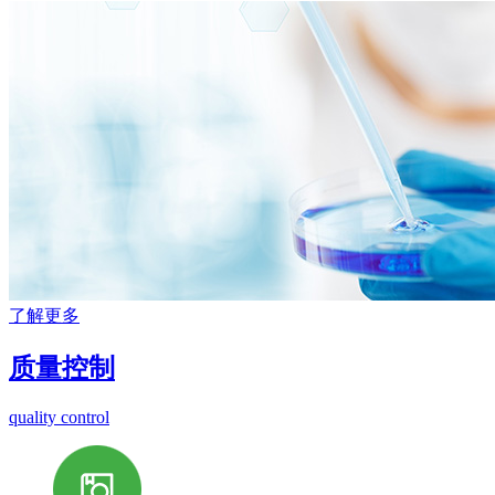
了解更多
质量控制
quality control