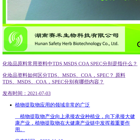
化妆品原料常用资料中TDS MSDS COA SPEC分别是指什么？
化妆品资料如何区分TDS、MSDS、COA，SPEC？ 原料
TDS、MSDS、COA，SPEC分别有哪些内容？
发布时间：2021-07-03
植物提取物应用的领域非常的广泛
植物提取物产业向上承接农业种植业，向下承接大健
康产业，植物提取物在大健康产业链中发挥着重要作
用。