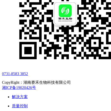
0731-8583 3852
CopyRight：湖南赛禾生物科技有限公司
湘ICP备19020426号
解决方案
质量控制