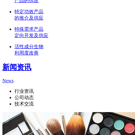
产品的供应
特定功效产品
的推介及供应
特殊需求产品
定向开发及供应
活性成分生物
利用度改善
新闻资讯
News
行业资讯
公司动态
技术交流