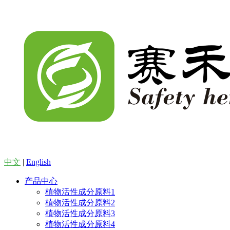
中文
|
English
产品中心
植物活性成分原料1
植物活性成分原料2
植物活性成分原料3
植物活性成分原料4