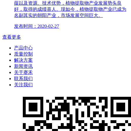
蕴以及资源、技术优势，植物提取物产业发展势头良
好，取得的成绩喜人。现如今，植物提取物产业已成为
名副其实的朝阳产业，市场发展空间巨大。
发布时间：2020-02-27
查看更多
产品中心
质量控制
解决方案
新闻资讯
关于赛禾
联系我们
关注我们