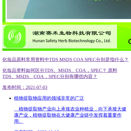
化妆品原料常用资料中TDS MSDS COA SPEC分别是指什么？
化妆品资料如何区分TDS、MSDS、COA，SPEC？ 原料
TDS、MSDS、COA，SPEC分别有哪些内容？
发布时间：2021-07-03
植物提取物应用的领域非常的广泛
植物提取物产业向上承接农业种植业，向下承接大健
康产业，植物提取物在大健康产业链中发挥着重要作
用。