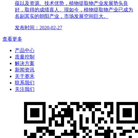
蕴以及资源、技术优势，植物提取物产业发展势头良
好，取得的成绩喜人。现如今，植物提取物产业已成为
名副其实的朝阳产业，市场发展空间巨大。
发布时间：2020-02-27
查看更多
产品中心
质量控制
解决方案
新闻资讯
关于赛禾
联系我们
关注我们