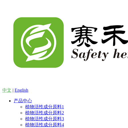
中文
|
English
产品中心
植物活性成分原料1
植物活性成分原料2
植物活性成分原料3
植物活性成分原料4