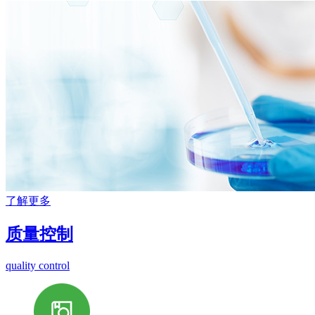
了解更多
质量控制
quality control