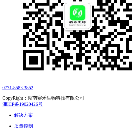
0731-8583 3852
CopyRight：湖南赛禾生物科技有限公司
湘ICP备19020426号
解决方案
质量控制