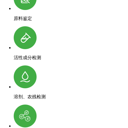
原料鉴定
活性成分检测
溶剂、农残检测