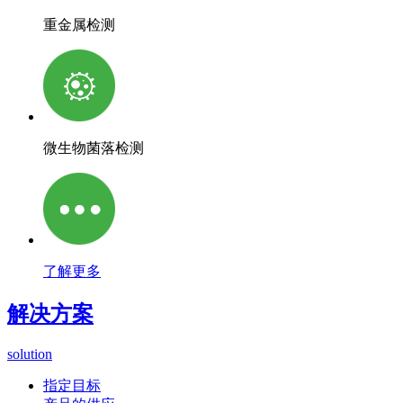
重金属检测
微生物菌落检测
了解更多
解决方案
solution
指定目标