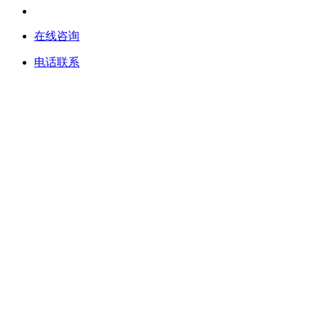
在线咨询
电话联系