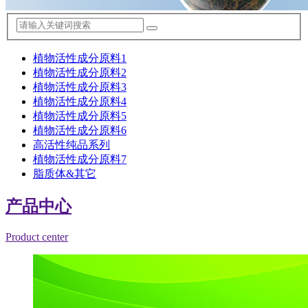
植物活性成分原料1
植物活性成分原料2
植物活性成分原料3
植物活性成分原料4
植物活性成分原料5
植物活性成分原料6
高活性纯品系列
植物活性成分原料7
脂质体&其它
产品中心
Product center