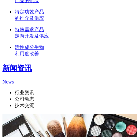
产品的供应
特定功效产品
的推介及供应
特殊需求产品
定向开发及供应
活性成分生物
利用度改善
新闻资讯
News
行业资讯
公司动态
技术交流