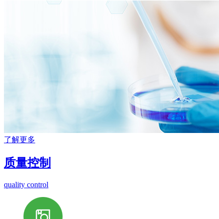
了解更多
质量控制
quality control