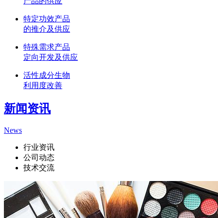
产品的供应
特定功效产品
的推介及供应
特殊需求产品
定向开发及供应
活性成分生物
利用度改善
新闻资讯
News
行业资讯
公司动态
技术交流