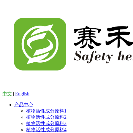
中文
|
English
产品中心
植物活性成分原料1
植物活性成分原料2
植物活性成分原料3
植物活性成分原料4