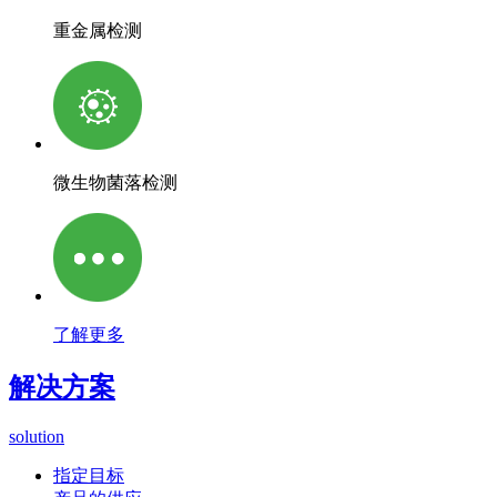
重金属检测
微生物菌落检测
了解更多
解决方案
solution
指定目标