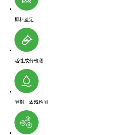
原料鉴定
活性成分检测
溶剂、农残检测