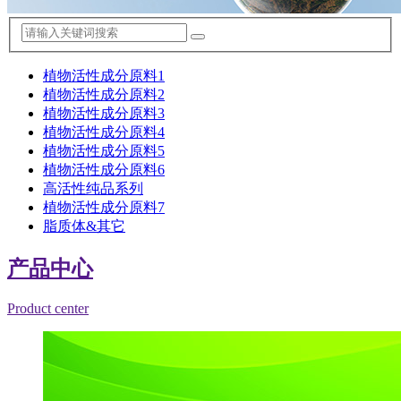
植物活性成分原料1
植物活性成分原料2
植物活性成分原料3
植物活性成分原料4
植物活性成分原料5
植物活性成分原料6
高活性纯品系列
植物活性成分原料7
脂质体&其它
产品中心
Product center