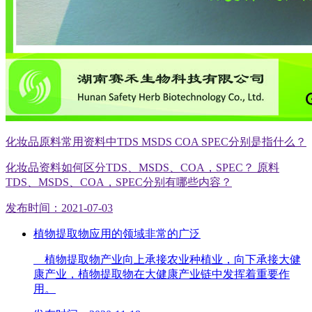
化妆品原料常用资料中TDS MSDS COA SPEC分别是指什么？
化妆品资料如何区分TDS、MSDS、COA，SPEC？ 原料
TDS、MSDS、COA，SPEC分别有哪些内容？
发布时间：2021-07-03
植物提取物应用的领域非常的广泛
植物提取物产业向上承接农业种植业，向下承接大健
康产业，植物提取物在大健康产业链中发挥着重要作
用。