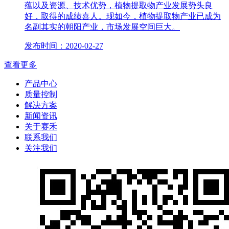
蕴以及资源、技术优势，植物提取物产业发展势头良
好，取得的成绩喜人。现如今，植物提取物产业已成为
名副其实的朝阳产业，市场发展空间巨大。
发布时间：2020-02-27
查看更多
产品中心
质量控制
解决方案
新闻资讯
关于赛禾
联系我们
关注我们