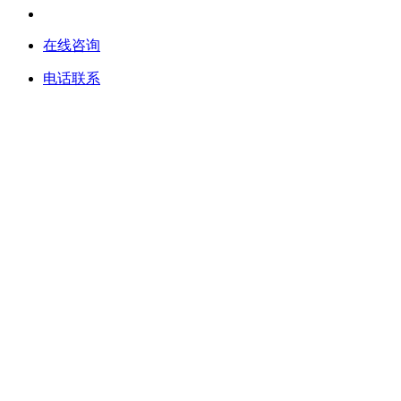
在线咨询
电话联系