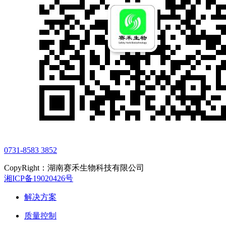
0731-8583 3852
CopyRight：湖南赛禾生物科技有限公司
湘ICP备19020426号
解决方案
质量控制