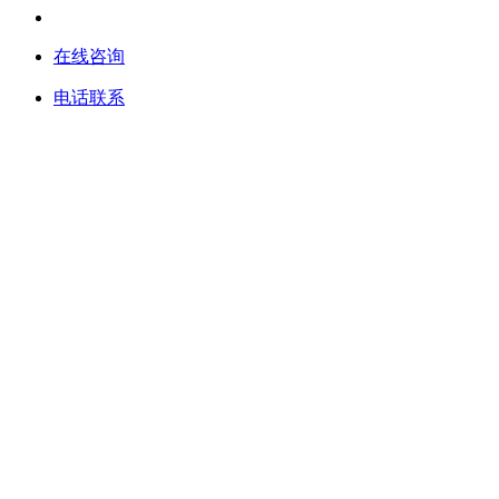
在线咨询
电话联系