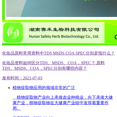
化妆品原料常用资料中TDS MSDS COA SPEC分别是指什么？
化妆品资料如何区分TDS、MSDS、COA，SPEC？ 原料
TDS、MSDS、COA，SPEC分别有哪些内容？
发布时间：2021-07-03
植物提取物应用的领域非常的广泛
植物提取物产业向上承接农业种植业，向下承接大健
康产业，植物提取物在大健康产业链中发挥着重要作
用。