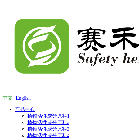
中文
|
English
产品中心
植物活性成分原料1
植物活性成分原料2
植物活性成分原料3
植物活性成分原料4