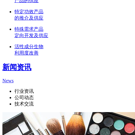
产品的供应
特定功效产品
的推介及供应
特殊需求产品
定向开发及供应
活性成分生物
利用度改善
新闻资讯
News
行业资讯
公司动态
技术交流