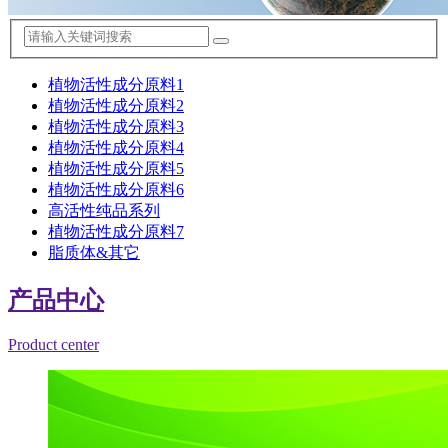
植物活性成分原料1
植物活性成分原料2
植物活性成分原料3
植物活性成分原料4
植物活性成分原料5
植物活性成分原料6
高活性纯品系列
植物活性成分原料7
脂质体&其它
产品中心
Product center