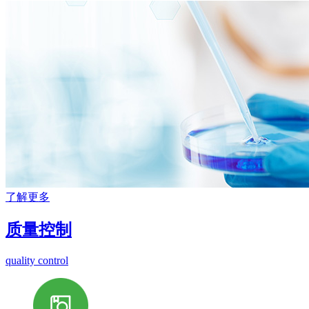
了解更多
质量控制
quality control