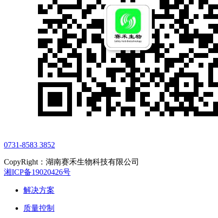
0731-8583 3852
CopyRight：湖南赛禾生物科技有限公司
湘ICP备19020426号
解决方案
质量控制