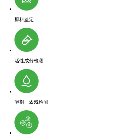
原料鉴定
活性成分检测
溶剂、农残检测