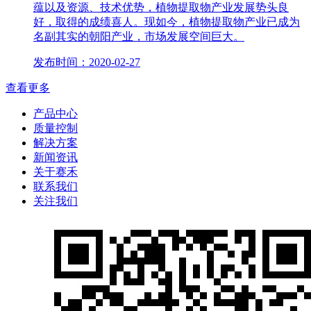
蕴以及资源、技术优势，植物提取物产业发展势头良
好，取得的成绩喜人。现如今，植物提取物产业已成为
名副其实的朝阳产业，市场发展空间巨大。
发布时间：2020-02-27
查看更多
产品中心
质量控制
解决方案
新闻资讯
关于赛禾
联系我们
关注我们