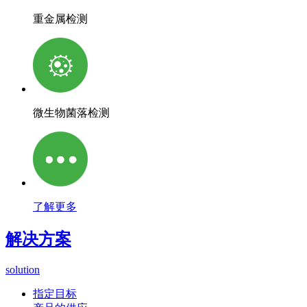
重金属检测
微生物菌落检测
了解更多
解决方案
solution
指定目标